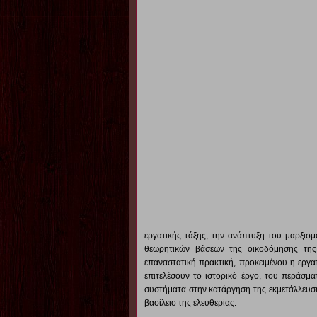
εργατικής τάξης, την ανάπτυξη του μαρξισμ
θεωρητικών βάσεων της οικοδόμησης της 
επαναστατική πρακτική, προκειμένου η εργατ
επιτελέσουν το ιστορικό έργο, του περάσμα
συστήματα στην κατάργηση της εκμετάλλευση
βασίλειο της ελευθερίας.