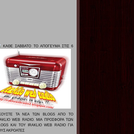
ΚΑΘΕ ΣΑΒΒΑΤΟ ΤΟ ΑΠΟΓΕΥΜΑ ΣΤΙΣ 6
ΚΟΥΣΤΕ ΤΑ ΝΕΑ ΤΩΝ BLOGS ΑΠΟ ΤΟ
RAKLIO WEB RADIO. ΜΙΑ ΠΡΟΣΦΟΡΑ ΤΩΝ
LOGS ΚΑΙ ΤΟΥ IRAKLIO WEB RADIO ΓΙΑ
ΟΥΣ ΑΚΡΟΑΤΕΣ