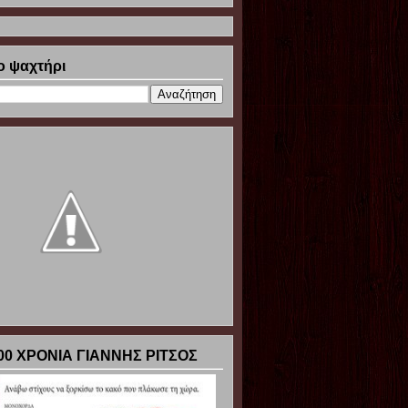
ο ψαχτήρι
00 ΧΡΟΝΙΑ ΓΙΑΝΝΗΣ ΡΙΤΣΟΣ