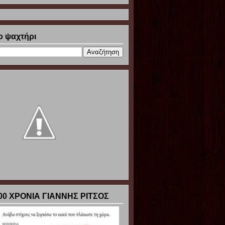
ο ψαχτήρι
00 ΧΡΟΝΙΑ ΓΙΑΝΝΗΣ ΡΙΤΣΟΣ