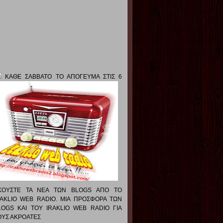
ΚΑΘΕ ΣΑΒΒΑΤΟ ΤΟ ΑΠΟΓΕΥΜΑ ΣΤΙΣ 6
ΚΟΥΣΤΕ ΤΑ ΝΕΑ ΤΩΝ BLOGS ΑΠΟ ΤΟ
RAKLIO WEB RADIO. ΜΙΑ ΠΡΟΣΦΟΡΑ ΤΩΝ
LOGS ΚΑΙ ΤΟΥ IRAKLIO WEB RADIO ΓΙΑ
ΟΥΣ ΑΚΡΟΑΤΕΣ