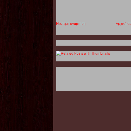
Νεότερη ανάρτηση
Αρχική σε